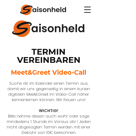
TERMIN
VEREINBAREN
Meet&Greet Video-Call
Suche dir im Kalender einen Termin aus,
damit wir uns gegenseitig in einem kurzen
digitalen Meet&Greet im Video-Call näher
kennenlernen können. Wir freuen uns!
WICHTIG!
Bitte nehme diesen auch wahr oder sage
mindestens 1 Stunde im Voraus ab! ! Jeden
nicht abgesagten Termin werden mit einer
Gebühr von 10€ berechnen.